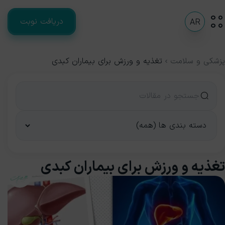
دریافت نوبت
AR
پزشکی و سلامت
تغذیه و ورزش برای بیماران کبدی
تغذیه و ورزش برای بیماران کبدی