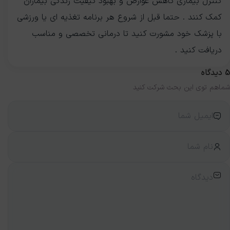
کنترل بیماری کاهش عوارض و بهبود کیفیت زندگی بیماران
کمک کنند . حتما قبل از شروع هر برنامه تغذیه ای یا ورزشی
با پزشک خود مشورت کنید تا درمانی تخصصی و مناسب
دریافت کنید .
5
دیدگاه
شماهم توی این بحث شرکت کنید