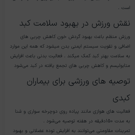
است .
نقش ورزش در بهبود سلامت کبد
ورزش منظم باعث بهبود گردش خون کاهش چربی های
اضافی و تقویت سیستم ایمنی بدن میشود که همه این موارد
به سلامت بهتر کبد کمک میکند . فعالیت بدنی باعث افزایش
متابولیسم و کاهش چربی های تجمع یافته در کبد می‌شود
توصیه های ورزشی برای بیماران
کبدی
فعالیت های هوازی مانند پیاده روی دوچرخه سواری و شنا
به مدت 150دقیقه در هفته توصیه می‌شود .
تمرینات مقاومتی می‌توانند به افزایش توده عضلانی و بهبود