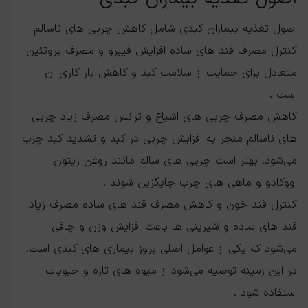
اصول تغذیه بیماران کبدی شامل کاهش چربی های ناسالم
کنترل مصرف قند های ساده افزایش فیبرو و مصرف پروتئین
متعادل برای حمایت از سلامت کبد و کاهش بار کاری ان
است .
کاهش مصرف چربی های اشباع و ترانس مصرف زیاد چربی
های ناسالم منجر به افزایش چربی در کبد و تشدید کبد چرب
می‌شود. بهتر است چربی های سالم مانند روغن زیتون
اووکادو و ماهی های چرب جایگزین شوند .
کنترل قند خون و کاهش مصرف قند های ساده مصرف زیاد
قند های ساده و شیرینی ها باعث افزایش وزن و چاقی
می‌شود که یکی از عوامل اصلی بروز بیماری های کبدی است.
در این زمینه توصیه می‌شود از میوه های تازه و حبوبات
استفاده شود .