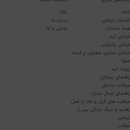
دسترسی سریع
اطلاعات بیشتر
خانه
بلاگ
خدمات درمانی
درباره ما
همه خدمات
تماس با ما
جراحی کبد
جراحی پانکراس
جراحی مجاری صفراوی و کیسه
صفرا
پیوند کبد
راهنمای بیماران
سوالات متداول
راهنمای ارسال مدارک
مراقبت های قبل و بعد از عمل
تغذیه و سبک زندگی پس از
جراحی
مقالات