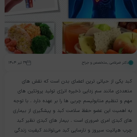
دکتر ضرغامی _متخصص و جراح
۲۹ تیر ۱۴۰۴
کبد یکی از حیاتی ترین اعضای بدن است که نقش های
متعددی مانند سم زدایی ذخیره انرژی تولید پروتئین های
مهم و تنظیم متابولیسم چربی ها را بر عهده دارد . با توجه
به اهمیت این عضو حفظ سلامت کبد و پیشگیری از بیماری
های کبدی امری ضروری است . بیمار های کبدی نظیر کبد
چرب هپاتیت سیروز و نارسایی کبد می‌توانند کیفیت زندگی