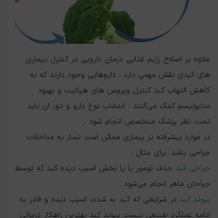
علاوه بر اصلاح رژیم غذایی درمان دارویی در کنترل بیماری
های کبدی نقش مهمی دارد . داروهایی وجود دارند که به
کاهش التهاب کبد کنترل ویروس های هپاتیت و بهبود
متابولیسم کمک می‌کنند . انتخاب نوع دارو و دوز ان باید
تحت نظر پزشک متخصص انجام شود .
در موارد پیشرفته تر بیماری ممکن است نساز به مداخلات
جراحی باشد. برای مثال :
جراحی کبد
حذف تومور یا یا بخش اسیب دیده کبد که توسط
جراحان ماهر انجام می‌شود .
پیوند کبد
در شرایطی که کبد به شدت اسیب دیده و قادر به
ادامه عملکرد طبیعی نیست پیوند کبد بهترین راهکار درمانی