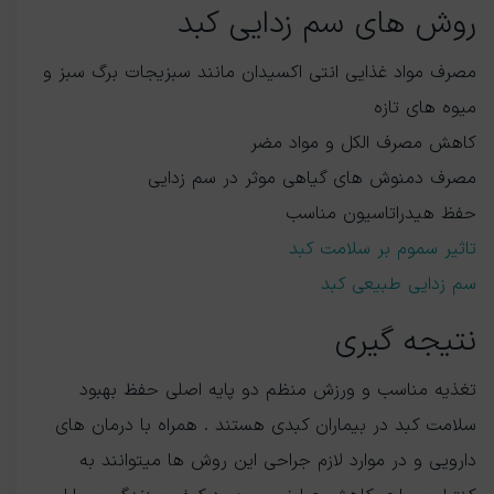
روش های سم زدایی کبد
مصرف مواد غذایی انتی اکسیدان مانند سبزیجات برگ سبز و
میوه های تازه
کاهش مصرف الکل و مواد مضر
مصرف دمنوش های گیاهی موثر در سم زدایی
حفظ هیدراتاسیون مناسب
تاثیر سموم بر سلامت کبد
سم زدایی طبیعی کبد
نتیجه گیری
تغذیه مناسب و ورزش منظم دو پایه اصلی حفظ بهبود
سلامت کبد در بیماران کبدی هستند . همراه با درمان های
دارویی و در موارد لازم جراحی این روش ها میتوانند به