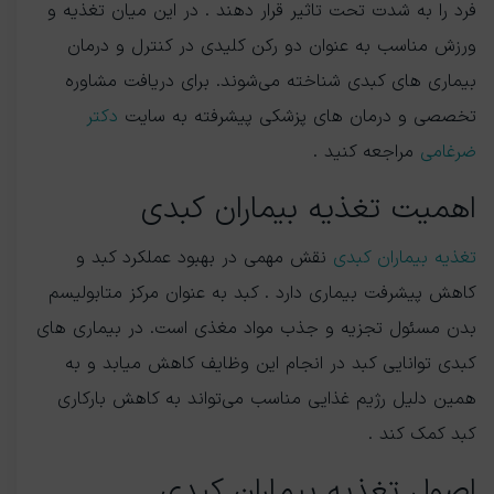
فرد را به شدت تحت تاثیر قرار دهند . در این میان تغذیه و
ورزش مناسب به عنوان دو رکن کلیدی در کنترل و درمان
بیماری های کبدی شناخته می‌شوند. برای دریافت مشاوره
تخصصی و درمان های پزشکی پیشرفته به سایت
دکتر
ضرغامی
مراجعه کنید .
اهمیت تغذیه بیماران کبدی
تغذیه بیماران کبدی
نقش مهمی در بهبود عملکرد کبد و
کاهش پیشرفت بیماری دارد . کبد به عنوان مرکز متابولیسم
بدن مسئول تجزیه و جذب مواد مغذی است. در بیماری های
کبدی توانایی کبد در انجام این وظایف کاهش میابد و به
همین دلیل رژیم غذایی مناسب می‌تواند به کاهش بارکاری
کبد کمک کند .
اصول تغذیه بیماران کبدی