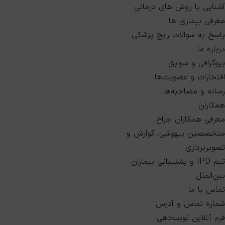
آشنایی با روش های درمانی
معرفی بیماری ها
پاسخ به سوالات رایج پزشکی
درباره ما
بیوگرافی و سوابق
افتخارات و عضویت‌ها
رسانه و مصاحبه‌ها
همکاران
معرفی همکاران جراح
متخصصین بیهوشی، گوارش و
تصویربرداری
تیم IPD و پشتیبانی بیماران
بین‌الملل
تماس با ما
شماره تماس و آدرس
فرم آنلاین نوبت‌دهی