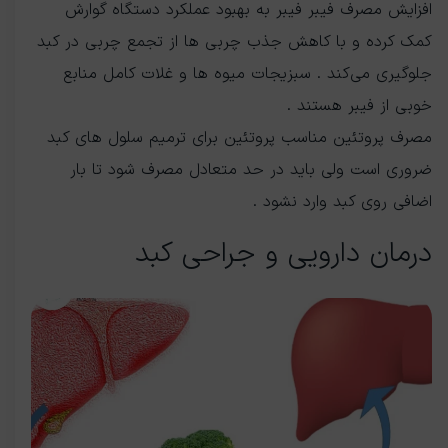
افزایش مصرف فیبر فیبر به بهبود عملکرد دستگاه گوارش
کمک کرده و با کاهش جذب چربی ها از تجمع چربی در کبد
جلوگیری می‌کند . سبزیجات میوه ها و غلات کامل منابع
خوبی از فیبر هستند .
مصرف پروتئین مناسب پروتئین برای ترمیم سلول های کبد
ضروری است ولی باید در حد متعادل مصرف شود تا بار
اضافی روی کبد وارد نشود .
درمان دارویی و جراحی کبد