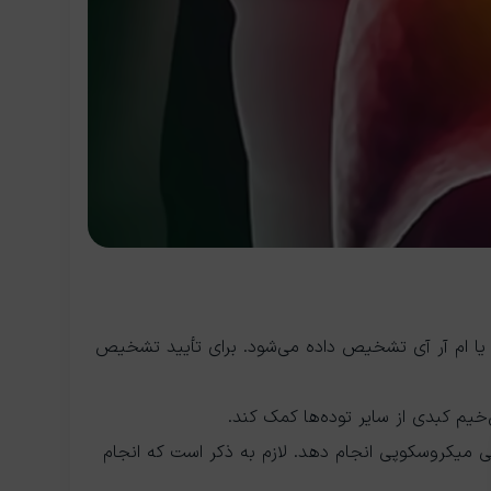
ن یا ام آر آی تشخیص داده می‌شود. برای تأیید تشخیص
یم کبدی از سایر توده‌ها کمک کند.
سی میکروسکوپی انجام دهد. لازم به ذکر است که انجام