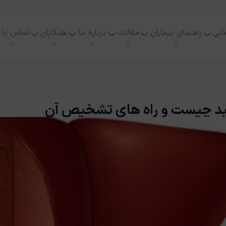
انی
راهنمای بیماران
مقالات
درباره ما
همکاران
تماس با 
بد چیست و راه‌ های تشخیص آن