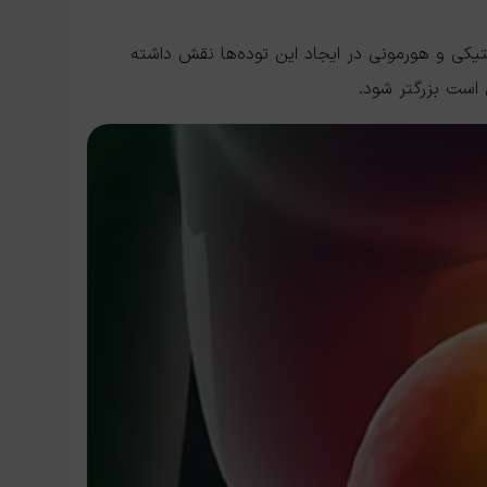
تیکی و هورمونی در ایجاد این توده‌ها نقش داشته
 است بزرگتر شود.