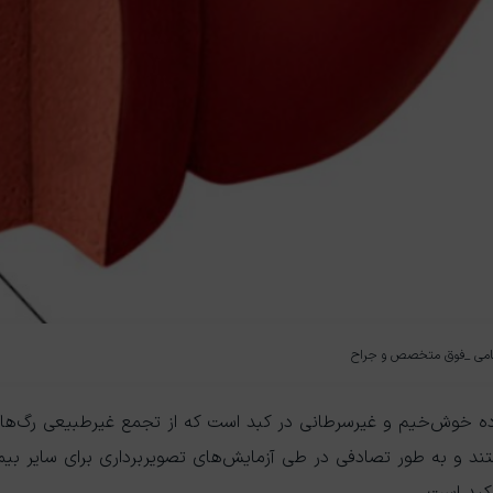
امی _فوق متخصص و جراح
ده خوش‌خیم و غیرسرطانی در کبد است که از تجمع غیرطبیعی رگ‌های 
 و به طور تصادفی در طی آزمایش‌های تصویربرداری برای سایر بیما
کبد است.