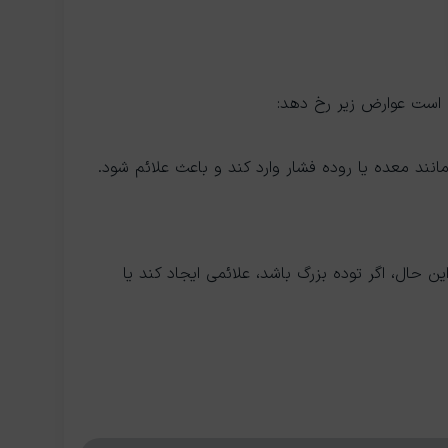
کن است عوارض زیر رخ دهد:
مانند معده یا روده فشار وارد کند و باعث علائم شود.
ین حال، اگر توده بزرگ باشد، علائمی ایجاد کند یا