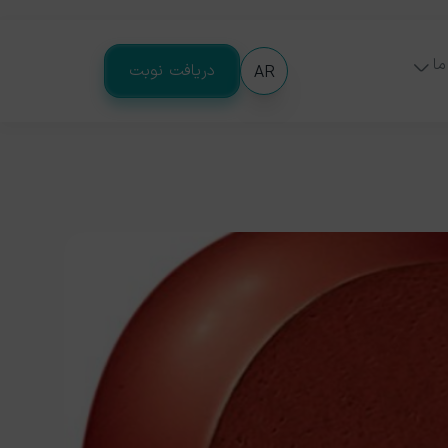
ما
دریافت نوبت
AR