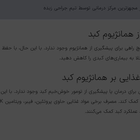
مجهزترین مرکز درمانی توسط تیم جراحی زبده
 همانژیوم کبد
راهی برای پیشگیری از همانژیوم وجود ندارد. با این حال، با حفظ
تلا به بیماری‌های کبدی را کاهش دهید.
 غذایی بر همانژیوم کبد
برای درمان یا پیشگیری از تومور خوش‌خیم کبد وجود ندارد. با این 
 عملکرد کبد کمک می‌کنند.