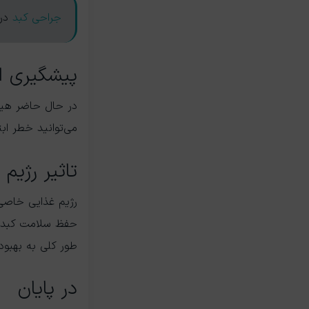
جراحی کبد
در 
پیشگیری از
در حال حاضر هیچ 
می‌توانید خطر اب
تاثیر رژیم
رژیم غذایی خاصی 
طور کلی به بهبود
در پایان