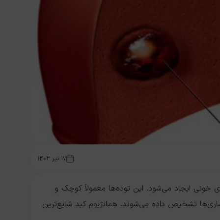
۱۷ تیر ۱۴۰۳
خونی ایجاد می‌شود. این توده‌ها معمولاً کوچک و
ری‌ها تشخیص داده می‌شوند. همانژیوم کبد شایع‌ترین