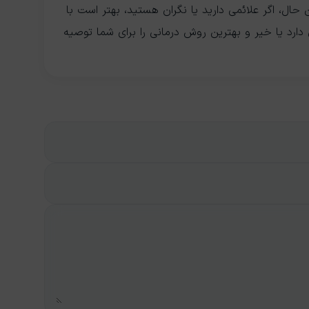
حال، اگر علائمی دارید یا نگران هستید، بهتر است با
ارد یا خیر و بهترین روش درمانی را برای شما توصیه