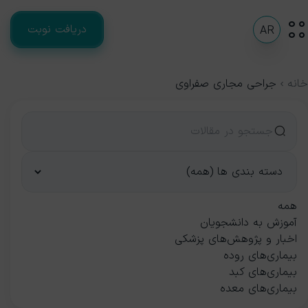
دریافت نوبت
AR
خانه
جراحی مجاری صفراوی
همه
آموزش به دانشجویان
اخبار و پژوهش‌های پزشکی
بیماری‌های روده
بیماری‌های کبد
بیماری‌های معده