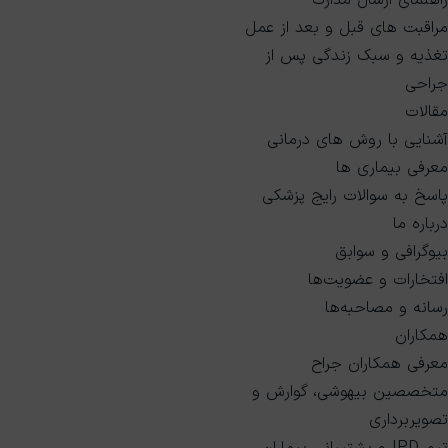
راهنمای ارسال مدارک
مراقبت های قبل و بعد از عمل
تغذیه و سبک زندگی پس از
جراحی
مقالات
آشنایی با روش های درمانی
معرفی بیماری ها
پاسخ به سوالات رایج پزشکی
درباره ما
بیوگرافی و سوابق
افتخارات و عضویت‌ها
رسانه و مصاحبه‌ها
همکاران
معرفی همکاران جراح
متخصصین بیهوشی، گوارش و
تصویربرداری