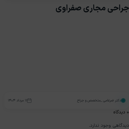
جراحی مجاری صفراوی
دکتر ضرغامی _متخصص و جراح
۱۱ مرداد ۱۴۰۴
0
دیدگاه
دیدگاهی وجود ندارد.