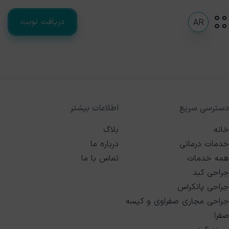
دریافت نوبت
AR
دسترسی سریع
اطلاعات بیشتر
خانه
بلاگ
خدمات درمانی
درباره ما
همه خدمات
تماس با ما
جراحی کبد
جراحی پانکراس
جراحی مجاری صفراوی و کیسه
صفرا