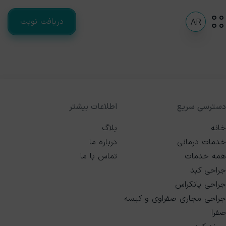
دریافت نوبت
AR
دسترسی سریع
اطلاعات بیشتر
خانه
بلاگ
خدمات درمانی
درباره ما
همه خدمات
تماس با ما
جراحی کبد
جراحی پانکراس
جراحی مجاری صفراوی و کیسه
صفرا