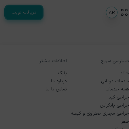
دریافت نوبت
AR
دسترسی سریع
اطلاعات بیشتر
خانه
بلاگ
خدمات درمانی
درباره ما
همه خدمات
تماس با ما
جراحی کبد
جراحی پانکراس
جراحی مجاری صفراوی و کیسه
صفرا