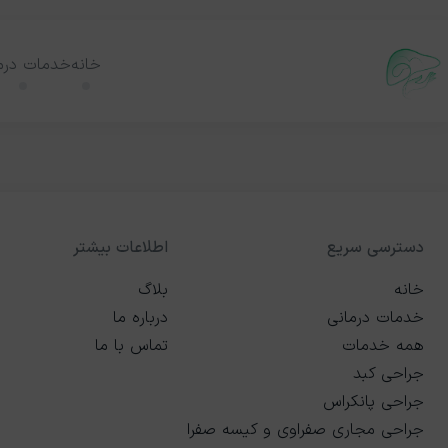
خانه
خدمات درم
دسترسی سریع
اطلاعات بیشتر
خانه
بلاگ
خدمات درمانی
درباره ما
همه خدمات
تماس با ما
جراحی کبد
جراحی پانکراس
جراحی مجاری صفراوی و کیسه صفرا