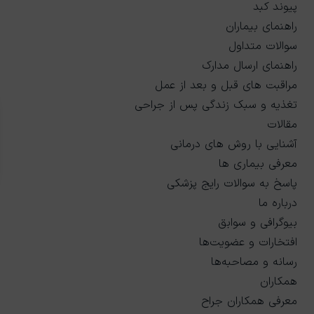
پیوند کبد
راهنمای بیماران
سوالات متداول
راهنمای ارسال مدارک
مراقبت های قبل و بعد از عمل
تغذیه و سبک زندگی پس از جراحی
مقالات
آشنایی با روش های درمانی
معرفی بیماری ها
پاسخ به سوالات رایج پزشکی
درباره ما
بیوگرافی و سوابق
افتخارات و عضویت‌ها
رسانه و مصاحبه‌ها
همکاران
معرفی همکاران جراح