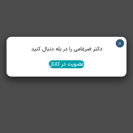
×
دکتر ضرغامی را در بله دنبال کنید
عضویت در کانال