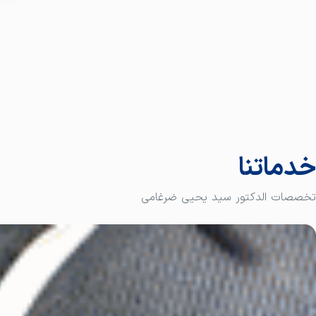
خدماتنا
تخصصات الدكتور سيد يحيى ضرغامي