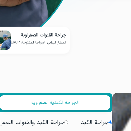
جراحة القنوات الصفراوية
المنظار البطني، الجراحة المفتوحة، ERCP
الجراحة الكبدية الصفراوية
جراحة الكبد
جراحة الكبد والقنوات الصفرا