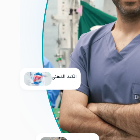
الكبد الدهني