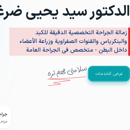
الدكتور سيد يحيى ضرغ
زمالة الجراحة التخصصية الدقيقة للكبد
والبنكرياس والقنوات الصفراوية وزراعة الأعضاء
داخل البطن - متخصص في الجراحة العامة
عرض الخدمات
جراح
جراحة