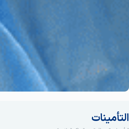
التأمينات