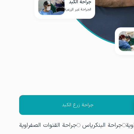
جراحة الكبد
الجراحة غير الزرعية
جراحة زرع الكبد
وية
جراحة البنكرياس
جراحة القنوات الصفراوية