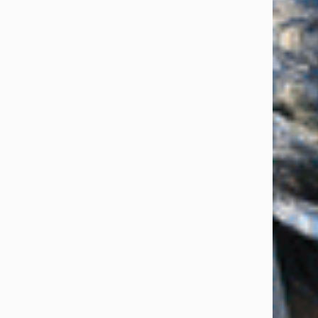
اطلاعات بیشتر