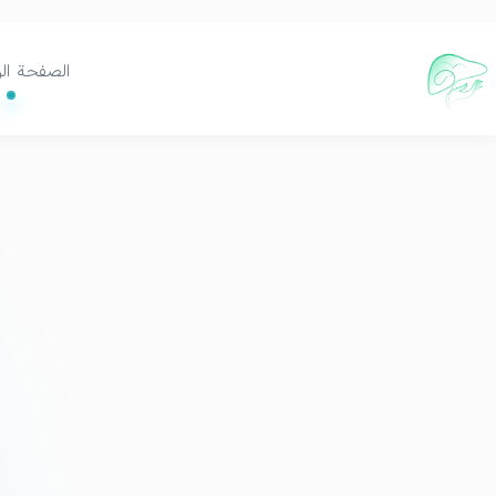
الصفحة ال